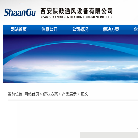
网站首页
信息公开
公司概况
解决方案
企
当前位置:
网站首页
>
解决方案
>
产品展示
>
正文