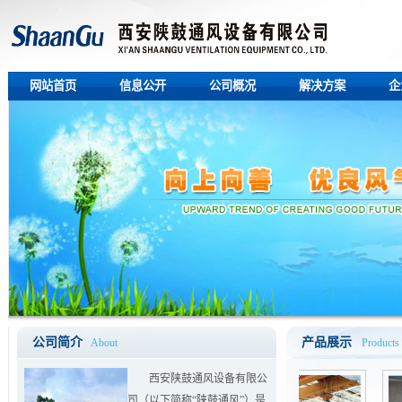
网站首页
信息公开
公司概况
解决方案
企
公司简介
产品展示
About
Products
西安陕鼓通风设备有限公
司（以下简称“陕鼓通风”）是