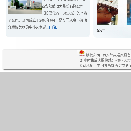
西安陕鼓动力股份有限公司
（股票代码：601369）的全资
子公司。公司成立于2008年6月，是专门从事与流动
介质相关联的中小风机系...
[详细]
单级高速双支撑BII...
单级低速双支撑AII...
版权声明
西安陕鼓通风设备
24小时售后客服热线：+86-4007769
公司地址：中国陕西省西安市临潼